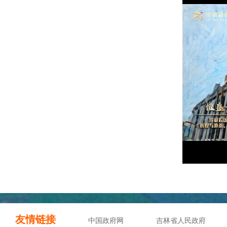
友情链接
中国政府网
吉林省人民政府