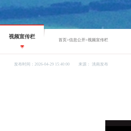
视频宣传栏
首页
>
信息公开
>
视频宣传栏
发布时间：2026-04-29 15:40:00
来源：
洮南发布