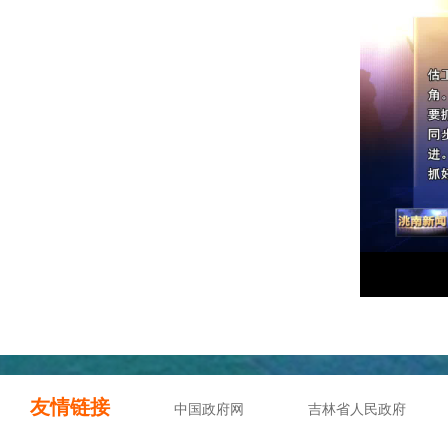
友情链接
中国政府网
吉林省人民政府