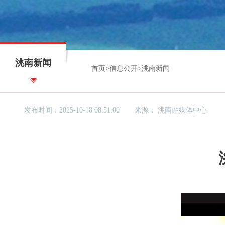
洮南新闻
首页
>
信息公开
>
洮南新闻
发布时间：2025-10-18 08:51:00
来源：
洮南融媒体中心