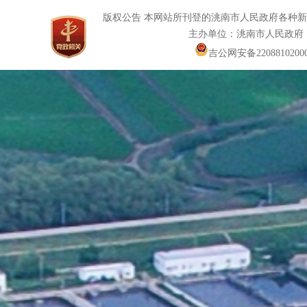
版权公告 本网站所刊登的洮南市人民政府各种
主办单位：洮南市人民政府
吉公网安备22088102000