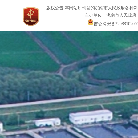
版权公告 本网站所刊登的洮南市人民政府各种
主办单位：洮南市人民政府
吉公网安备22088102000