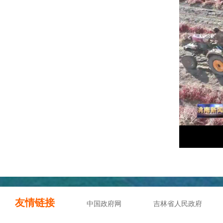
友情链接
中国政府网
吉林省人民政府