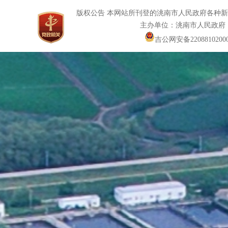
版权公告 本网站所刊登的洮南市人民政府各种
主办单位：洮南市人民政府
吉公网安备22088102000