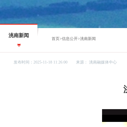
洮南新闻
首页
>
信息公开
>
洮南新闻
发布时间：2025-11-18 11:26:00
来源：
洮南融媒体中心