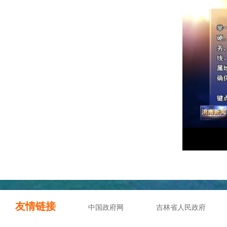
友情链接
中国政府网
吉林省人民政府