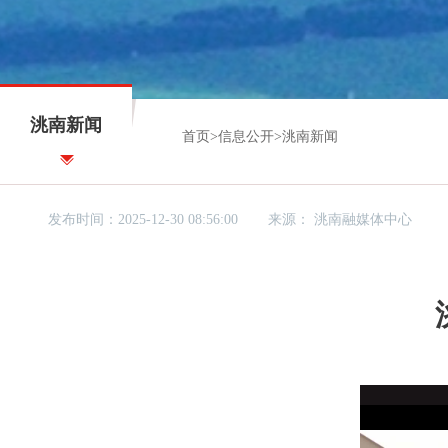
洮南新闻
首页
>
信息公开
>
洮南新闻
发布时间：2025-12-30 08:56:00
来源：
洮南融媒体中心