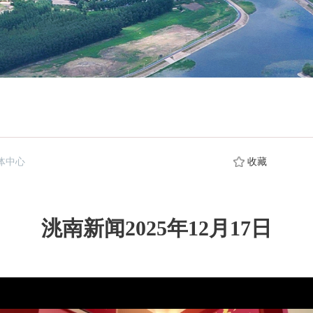
体中心
收藏
洮南新闻2025年12月17日