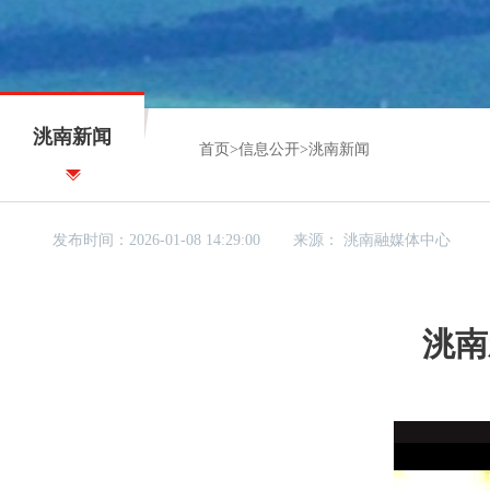
洮南新闻
首页
>
信息公开
>
洮南新闻
发布时间：2026-01-08 14:29:00
来源：
洮南融媒体中心
洮南