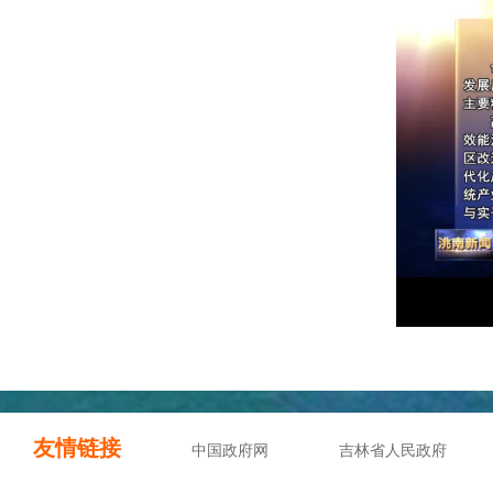
友情链接
中国政府网
吉林省人民政府