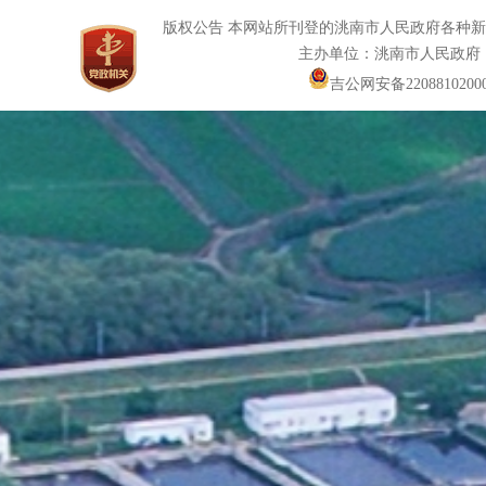
版权公告 本网站所刊登的洮南市人民政府各种
主办单位：洮南市人民政府
吉公网安备22088102000