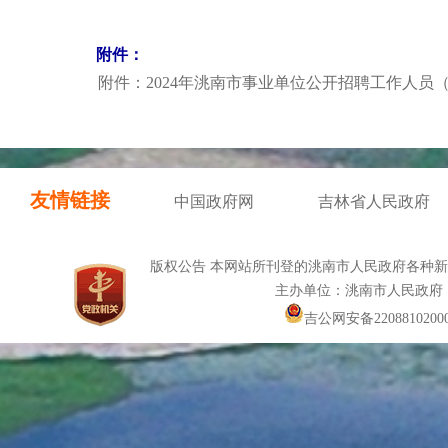
附件：
附件：2024年洮南市事业单位公开招聘工作人员（
友情链接
中国政府网
吉林省人民政府
版权公告 本网站所刊登的洮南市人民政府各种
主办单位：洮南市人民政府
吉公网安备22088102000