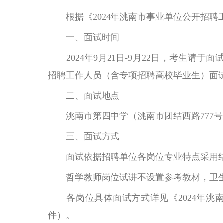
根据《2024年洮南市事业单位公开招聘
一、面试时间
2024年9月21日-9月22日，考生请于面
招聘工作人员（含专项招聘高校毕业生）面
二、面试地点
洮南市第四中学（洮南市团结西路777号
三、面试方式
面试依据招聘单位各岗位专业特点采用结构
哲学教师岗位试讲不设置参考教材，卫生
各岗位具体面试方式详见《2024年洮
件）。