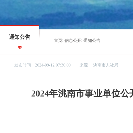
通知公告
首页
>
信息公开
>
通知公告
发布时间：2024-09-12 07:30:00
来源：
洮南市人社局
2024年洮南市事业单位