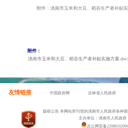
附件：洮南市玉米和大豆、稻谷生产者补贴实
附件：
洮南市玉米和大豆、稻谷生产者补贴实施方案.doc
友情链接
中国政府网
吉林省人民政府
版权公告 本网站所刊登的洮南市人民政府各种
主办单位：洮南市人民政府
吉公网安备22088102000