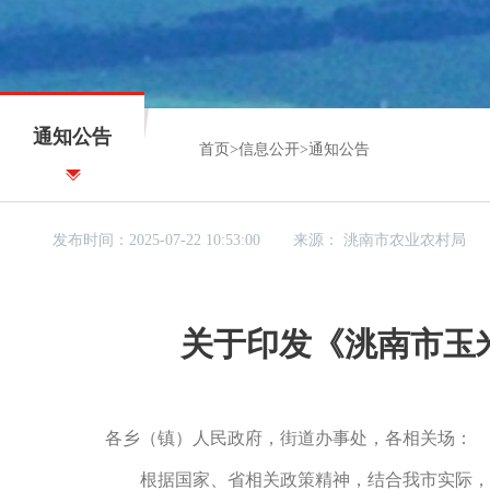
通知公告
首页
>
信息公开
>
通知公告
发布时间：2025-07-22 10:53:00
来源：
洮南市农业农村局
关于印发《洮南市玉
各乡（镇）人民政府，街道办事处，各相关场：
根据国家、省相关政策精神，结合我市实际，特