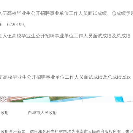
入伍高校毕业生公开招聘事业单位工作人员面试成绩、总成绩予
220199。
征入伍高校毕业生公开招聘事业单位工作人员面试成绩及总成绩
伍高校毕业生公开招聘事业单位工作人员面试成绩及总成绩.xlsx
民政府
白城市人民政府
民政府各种新闻、信息和各种专栏材料均为洮南市人民政府版权所有，未