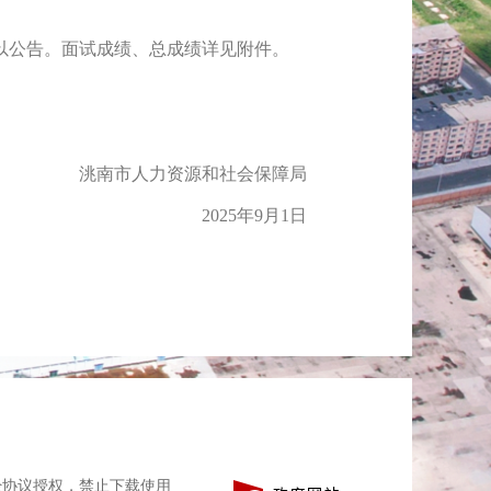
以公告。面试成绩、总成绩详见附件。
洮南市人力资源和社会保障局
2025年9月1日
经协议授权，禁止下载使用