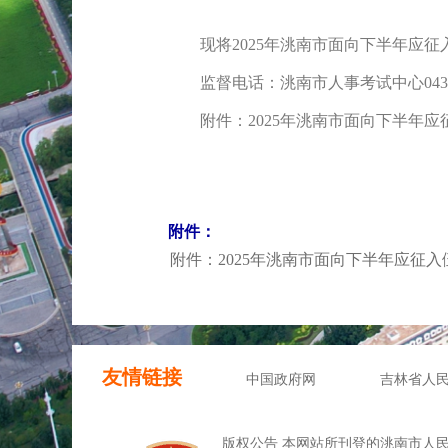
现将2025年洮南市面向下半年应征
监督电话：洮南市人事考试中心0436—6
附件：2025年洮南市面向下半年应
附件：
附件：2025年洮南市面向下半年应征入
友情链接
中国政府网
吉林省人
版权公告 本网站所刊登的洮南市人