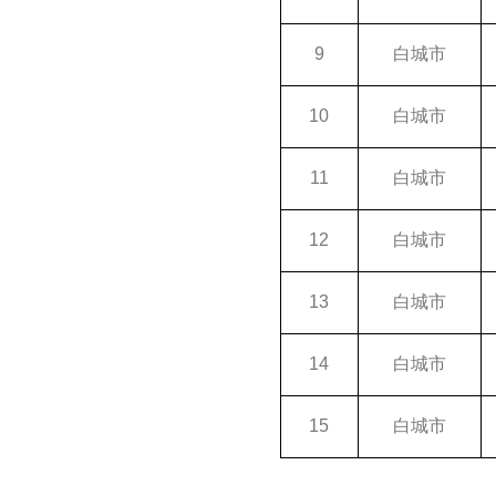
9
白城市
10
白城市
11
白城市
12
白城市
13
白城市
14
白城市
15
白城市