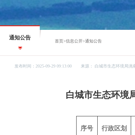
通知公告
首页
>
信息公开
>
通知公告
发布时间：2025-09-29 09:13:00
来源：
白城市生态环境局洮
白城市生态环境局
序号
行政区划