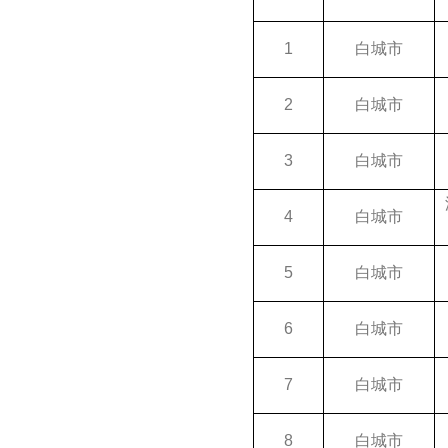
1
白城市
2
白城市
3
白城市
4
白城市
5
白城市
6
白城市
7
白城市
8
白城市