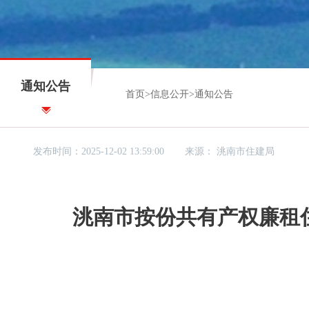
通知公告
首页
>
信息公开
>
通知公告
发布时间：2025-12-02 13:59:00
来源：
洮南市住建局
洮南市按份共有产权廉租