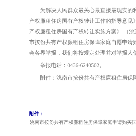
为解决人民群众最关心最直接最现实的利
产权廉租住房国有产权转让工作的指导意见》
产权廉租住房国有产权转让实施方案》 （洮
市按份共有产权廉租住房保障家庭自愿申请
会各界举报，我们将按规定处理并对举报人
举报电话：0436-6240502。
附件：洮南市按份共有产权廉租住房保障
附件：
洮南市按份共有产权廉租住房保障家庭申请购买国有产