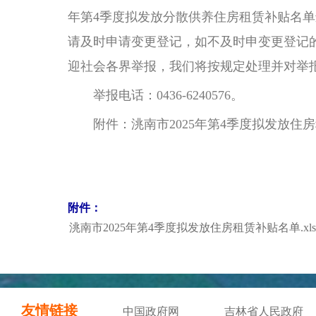
年第4季度拟发放分散供养住房租赁补贴名单
请及时申请变更登记，如不及时申变更登记
迎社会各界举报，我们将按规定处理并对举
举报电话：0436-6240576。
附件：洮南市2025年第4季度拟发放住
附件：
洮南市2025年第4季度拟发放住房租赁补贴名单.xls
友情链接
中国政府网
吉林省人民政府