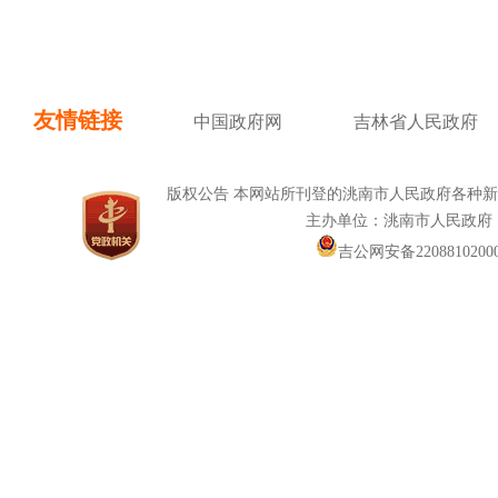
友情链接
中国政府网
吉林省人民政府
版权公告 本网站所刊登的洮南市人民政府各种
主办单位：洮南市人民政府
吉公网安备22088102000