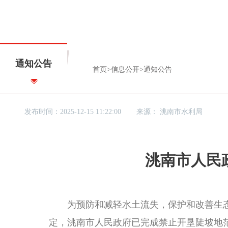
通知公告
首页
>
信息公开
>
通知公告
发布时间：2025-12-15 11:22:00
来源：
洮南市水利局
洮南市人民
为预防和减轻水土流失，保护和改善生态
定，洮南市人民政府已完成禁止开垦陡坡地