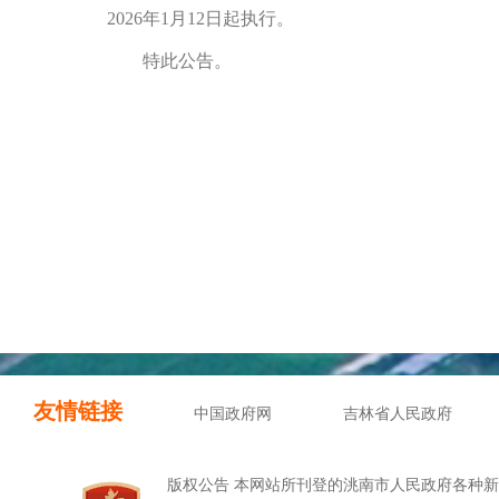
2026年1月12日起执行。
特此公告。
友情链接
中国政府网
吉林省人民政府
版权公告 本网站所刊登的洮南市人民政府各种