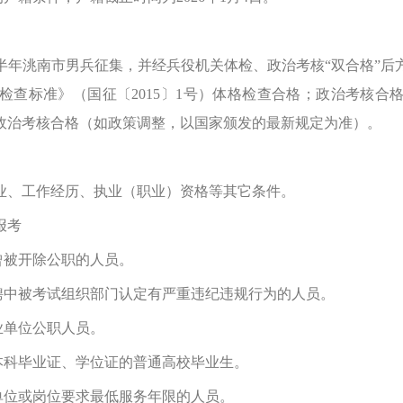
半年洮南市男兵征集，并经兵役机关体检、政治考核“双合格”后
检查标准》（国征〔2015〕1号）体格检查合格；政治考核合
政治考核合格（如政策调整，以国家颁发的最新规定为准）。
、工作经历、执业（职业）资格等其它条件。
报考
被开除公职的人员。
中被考试组织部门认定有严重违纪违规行为的人员。
业单位公职人员。
科毕业证、学位证的普通高校毕业生。
位或岗位要求最低服务年限的人员。