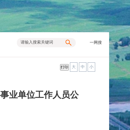
一网搜
大
中
小
聘事业单位工作人员公