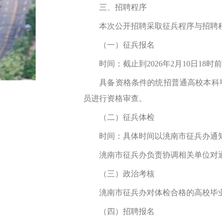
三、招聘程序
本次公开招聘采取征兵程序与招聘程
（一）征兵报名
时间：截止到2026年2月10日18时前
具备资格条件的统招普通高校本科毕业生登
员进行资格审查。
（二）征兵体检
时间：具体时间以洮南市征兵办通
洮南市征兵办负责协调相关单位对通
（三）政治考核
洮南市征兵办对体检合格的高校毕业
（四）招聘报名