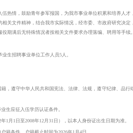
伍热情，鼓励青年参军报国，为我市事业单位积累和培养人才，
的相关文件精神，结合我市实际情况，经市委、市政府研究决定
服役期满后无特殊情况者按相关文件要求办理落编、聘用等手续
业生招聘事业单位工作人员5人。
籍，遵守中华人民共和国宪法、法律、法规，遵守纪律、品行
业生应征入伍学历认证条件。
2年1月1日至2008年12月31日），以本人身份证出生日期为准。
籍条件，户籍截止时间为2026年1月4日。