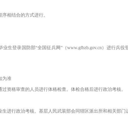
序相结合的方式进行。
录国防部“全国征兵网”（www.gfbzb.gov.cn）进行
知为准
过资格审查的人员进行体格检查。体检合格后进行政治考核。
生进行政治考核。基层人民武装部会同辖区派出所和相关部门