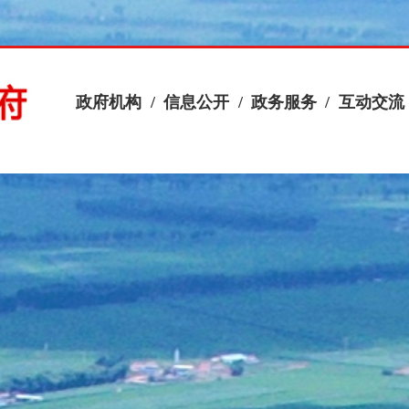
政府机构
/
信息公开
/
政务服务
/
互动交流