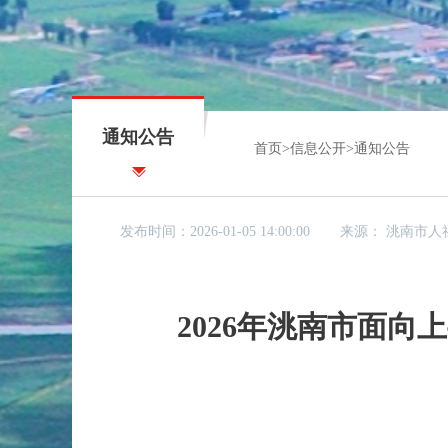
通知公告
首页
>
信息公开
>
通知公告
发布时间：2026-01-05 14:00:00
来源：
洮南市人
2026年洮南市面