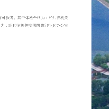
方可报考。其中体检合格为：经兵役机关
格为：经兵役机关按照国防部征兵办公室