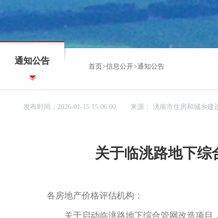
通知公告
首页
>
信息公开
>
通知公告
发布时间：2026-01-15 15:06:00
来源：
洮南市住房和城乡建
关于临洮路地下综
各房地产价格评估机构：
关于启动临洮路地下综合管网改造项目，并