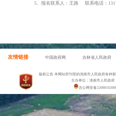
5、报名联系人：王路 联系电话：131791
友情链接
中国政府网
吉林省人民政府
版权公告 本网站所刊登的洮南市人民政府各种
主办单位：洮南市人民政府
吉公网安备22088102000