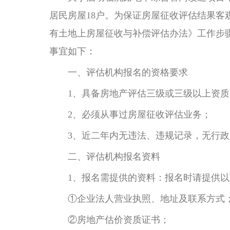
居民房屋18户。为保证房屋征收评估结果
有土地上房屋征收与补偿评估办法》工作步
事宜如下：
一、评估机构报名的资格要求
1、具备房地产评估三级或三级以上资质
2、必须从事过房屋征收评估业务；
3、近二年内无违法、违规记录，无行政
二、评估机构报名资料
1、报名需提供的资料：报名时请提供以
①企业法人营业执照、地址及联系方式
②房地产估价资质证书；