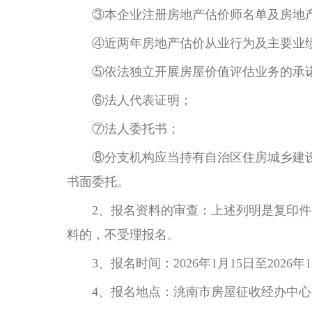
③本企业注册房地产估价师名单及房地产
④近两年房地产估价从业行为及主要业
⑤依法独立开展房屋价值评估业务的承
⑥法人代表证明；
⑦法人委托书；
⑧分支机构应当持有自治区住房城乡建设
书面委托。
2、报名资料的审查：上述列明是复印件的
料的，不受理报名。
3、报名时间：2026年1月15日至2026年
4、报名地点：洮南市房屋征收经办中心