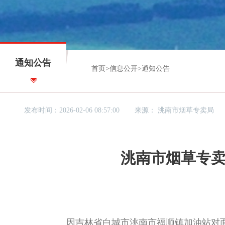
通知公告
首页
>
信息公开
>
通知公告
发布时间：2026-02-06 08:57:00
来源：
洮南市烟草专卖局
洮南市烟草专
因吉林省白城市洮南市福顺镇加油站对面，洮