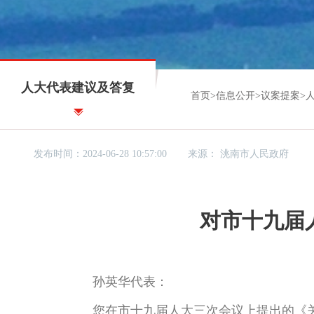
人大代表建议及答复
首页
>
信息公开
>
议案提案
>
发布时间：2024-06-28 10:57:00
来源：
洮南市人民政府
对市十九届
孙英华代表：
您在市十九届人大三次会议上提出的《关于