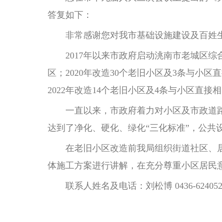
答复如下：
非常感谢您对我市基础设施建设及百姓生
2017年以来市政府启动洮南市老城区综合
区；2020年改造30个老旧小区及3条与小区
2022年改造14个老旧小区及4条与小区直接
一直以来，市政府着力对小区及市政道路
达到了净化、硬化、绿化“三化标准”，公共
在老旧小区改造前我局组织街道社区、居
体施工方案进行讲解，在充分尊重小区居民
联系人姓名及电话：刘松博 0436-624052