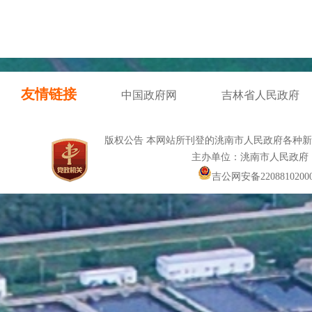
友情链接
中国政府网
吉林省人民政府
版权公告 本网站所刊登的洮南市人民政府各种
主办单位：洮南市人民政府
吉公网安备22088102000