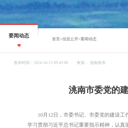
要闻动态
首页
>
信息公开
>
要闻动态
发布时间：2024-10-13 09:43:00
来源：
洮南发布
洮南市委党的建
10月12日，市委书记、市委党的建设工作
学习贯彻习近平总书记重要指示精神，认真