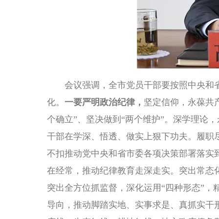
会议强调，全市党员干部要按照中央和省
化。
一要严明政治纪律，
坚定信仰，永葆共
个确立”、坚决做到“两个维护”。深学理论
干部在学深、悟透、做实上狠下功夫。履职
不扣推动党中央和省市委各项决策部署落实
在经常，推动纪律教育走深走实。突出常态
突出全方位抓监督，深化运用“四种形态”，
导向，推动脚踏实地、实事求是、真抓实干