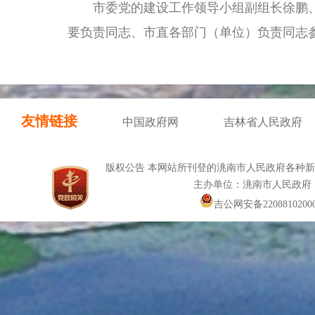
市委党的建设工作领导小组副组长徐鹏、
要负责同志、市直各部门（单位）负责同志
友情链接
中国政府网
吉林省人民政府
版权公告 本网站所刊登的洮南市人民政府各种
主办单位：洮南市人民政府
吉公网安备22088102000