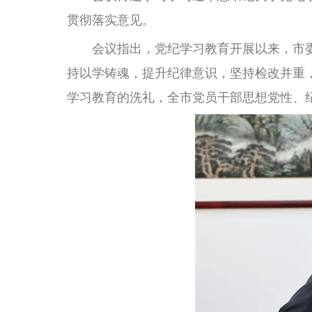
贯彻落实意见。
会议指出，党纪学习教育开展以来，市委
持以学铸魂，提升纪律意识，坚持检改并重
学习教育的洗礼，全市党员干部思想党性、