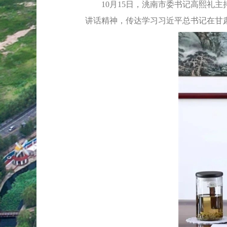
10月15日，洮南市委书记高熙礼主
讲话精神，传达学习习近平总书记在甘