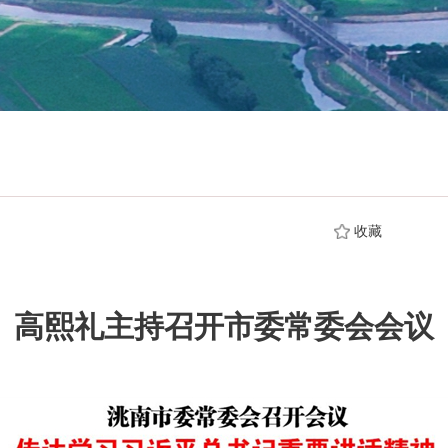
收藏
高熙礼主持召开市委常委会会议