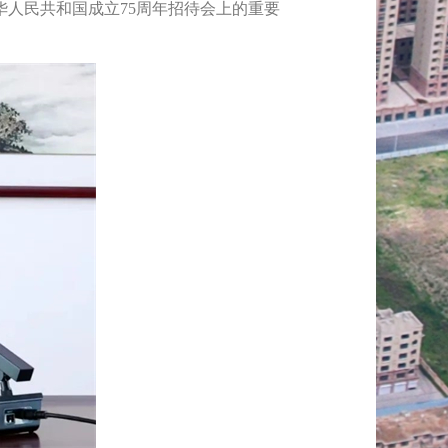
人民共和国成立75周年招待会上的重要