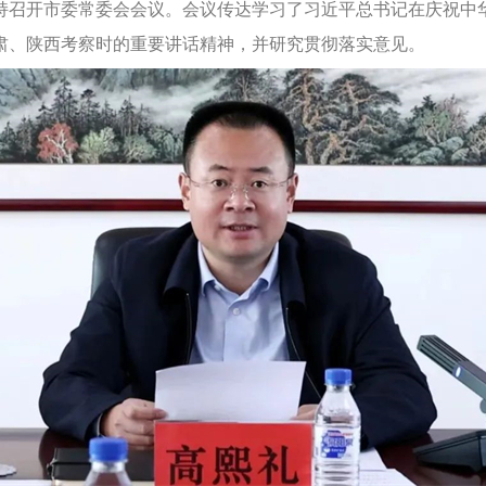
持召开市委常委会会议。会议传达学习了习近平总书记在庆祝中华
肃、陕西考察时的重要讲话精神，并研究贯彻落实意见。