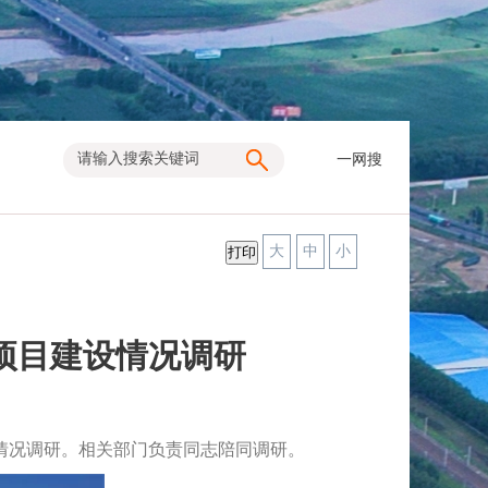
一网搜
大
中
小
项目建设情况调研
情况调研。相关部门负责同志陪同调研。