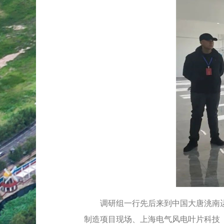
调研组一行先后来到中国大唐洮南运维
制造项目现场、上海电气风电叶片科技