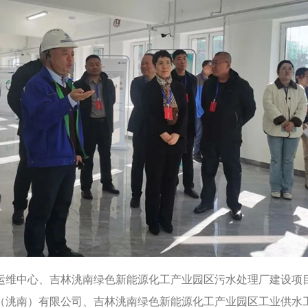
中心、吉林洮南绿色新能源化工产业园区污水处理厂建设项目、
（洮南）有限公司、吉林洮南绿色新能源化工产业园区工业供水