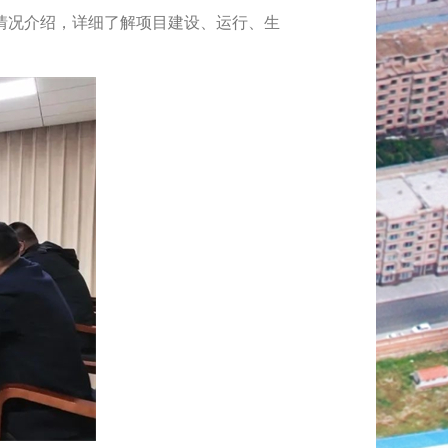
情况介绍，详细了解项目建设、运行、生