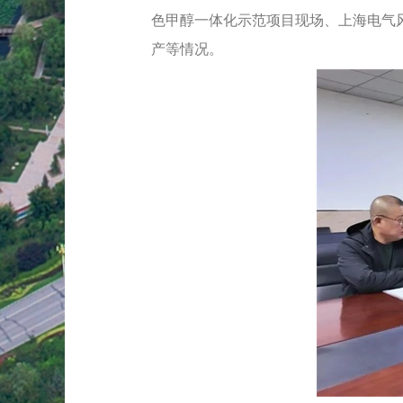
色甲醇一体化示范项目现场、上海电气
产等情况。