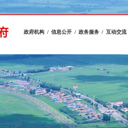
政府机构
/
信息公开
/
政务服务
/
互动交流