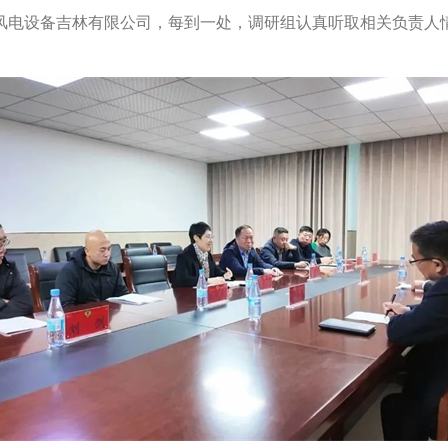
风电设备吉林有限公司，每到一处，调研组认真听取相关负责人