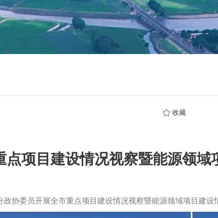
收藏
重点项目建设情况视察暨能源领域
分政协委员开展全市重点项目建设情况视察暨能源领域项目建设