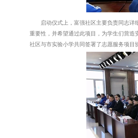
启动仪式上，富强社区主要负责同志详细阐
重要性，并希望通过此项目，为学生们营造
社区与市实验小学共同签署了志愿服务项目协