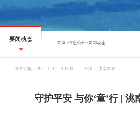
要闻动态
首页
>
信息公开
>
要闻动态
发布时间：2024-12-05 14:11:00
来源：
洮南发布
守护平安 与你‘童’行 