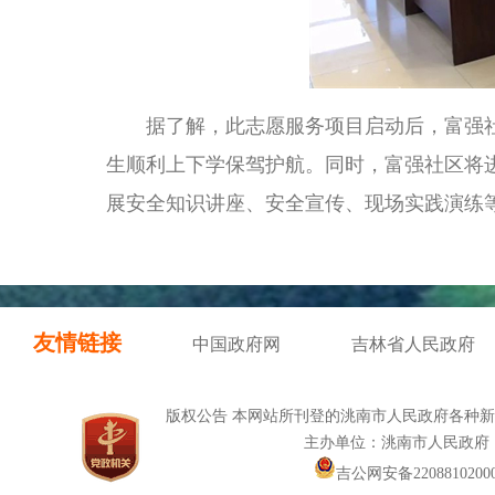
据了解，此志愿服务项目启动后，富强社
生顺利上下学保驾护航。同时，富强社区将
展安全知识讲座、安全宣传、现场实践演练
友情链接
中国政府网
吉林省人民政府
版权公告 本网站所刊登的洮南市人民政府各种
主办单位：洮南市人民政府
吉公网安备22088102000