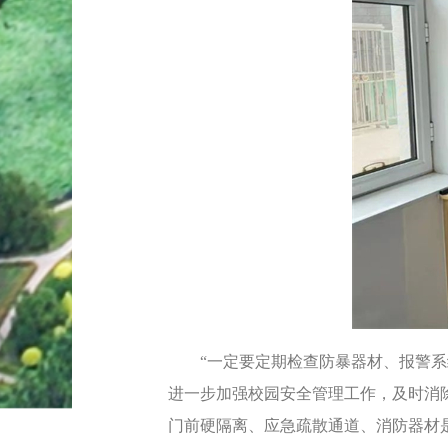
“一定要定期检查防暴器材、报警系统
进一步加强校园安全管理工作，及时消
门前硬隔离、应急疏散通道、消防器材是