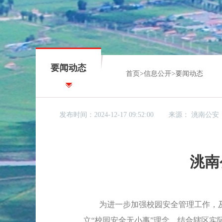
要闻动态
首页
>
信息公开
>
要闻动态
发布时间：2024-12-17 09:52:00
来源：
洮南公安
洮南
为进一步加强校园安全管理工作，及时
立“校园安全无小事”理念，结合辖区实