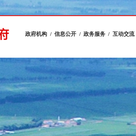
政府机构
/
信息公开
/
政务服务
/
互动交流