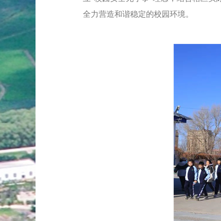
全力营造和谐稳定的校园环境。