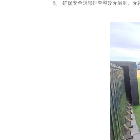
制，确保安全隐患排查整改无漏洞、无