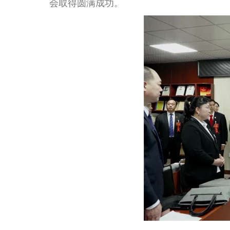
会取得圆满成功。