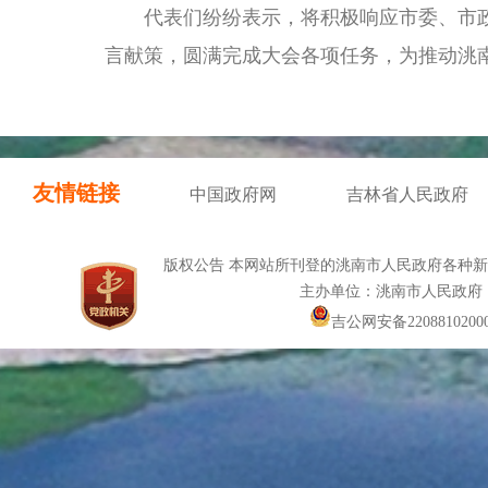
代表们纷纷表示，将积极响应市委、市政
言献策，圆满完成大会各项任务，为推动洮
友情链接
中国政府网
吉林省人民政府
版权公告 本网站所刊登的洮南市人民政府各种
主办单位：洮南市人民政府
吉公网安备22088102000