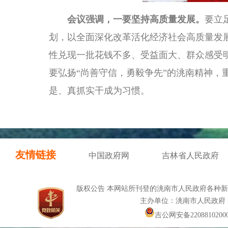
会议强调，一要坚持高质量发展。
要立
划，以全面深化改革活化经济社会高质量发
性兑现一批花钱不多、受益面大、群众感受
要弘扬“尚善守信，勇毅争先”的洮南精神
是、真抓实干成为习惯。
友情链接
中国政府网
吉林省人民政府
版权公告 本网站所刊登的洮南市人民政府各种
主办单位：洮南市人民政府
吉公网安备22088102000