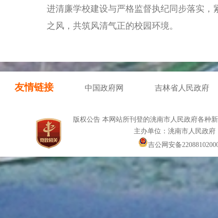
进清廉学校建设与严格监督执纪同步落实，
之风，共筑风清气正的校园环境。
友情链接
中国政府网
吉林省人民政府
版权公告 本网站所刊登的洮南市人民政府各种
主办单位：洮南市人民政府
吉公网安备22088102000