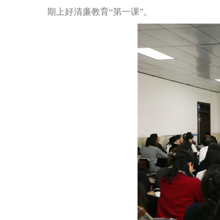
期上好清廉教育“第一课”。