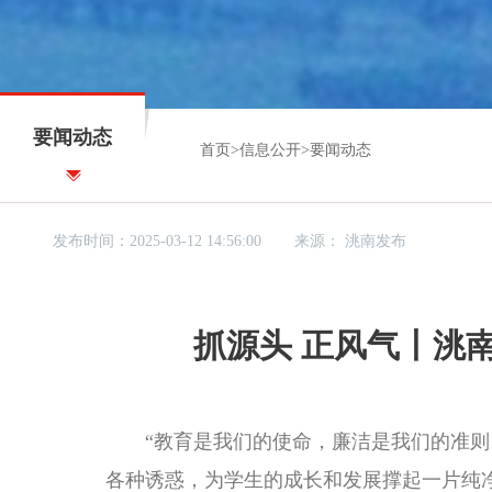
要闻动态
首页
>
信息公开
>
要闻动态
发布时间：2025-03-12 14:56:00
来源：
洮南发布
抓源头 正风气丨洮
“教育是我们的使命，廉洁是我们的准则。
各种诱惑，为学生的成长和发展撑起一片纯净