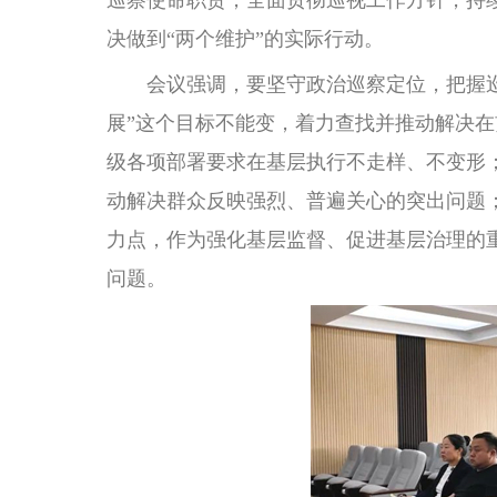
巡察使命职责，全面贯彻巡视工作方针，持
决做到“两个维护”的实际行动。
会议强调，要坚守政治巡察定位，把握巡察
展”这个目标不能变，着力查找并推动解决
级各项部署要求在基层执行不走样、不变形；
动解决群众反映强烈、普遍关心的突出问题
力点，作为强化基层监督、促进基层治理的
问题。