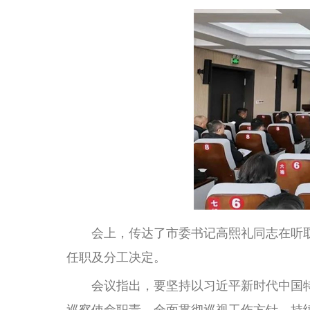
会上，传达了市委书记高熙礼同志在听取
任职及分工决定。
会议指出，要坚持以习近平新时代中国特