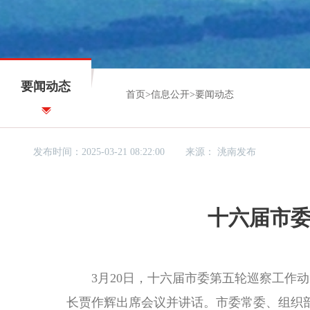
要闻动态
首页
>
信息公开
>
要闻动态
发布时间：2025-03-21 08:22:00
来源：
洮南发布
十六届市
3月20日，十六届市委第五轮巡察工作动
长贾作辉出席会议并讲话。市委常委、组织