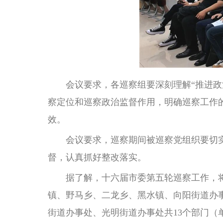
会议要求，各巡察组要深刻理解“推进政治
察定位和巡察政治监督作用，明确巡察工作
效。
会议要求，巡察期间被巡察党组织要切实
督，认真抓好整改落实。
据了解，十六届市委第五轮巡察工作，将于
镇、野马乡、二龙乡、黑水镇、向阳街道办
街道办事处、光明街道办事处共13个部门（