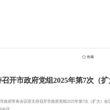
收藏
召开市政府党组2025年第7次（
政府常务会议室主持召开市政府党组2025年第7次（扩大）
加会议。