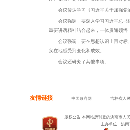
会议传达学习《习近平关于加强党的作
会议强调，要深入学习习近平总书记
重要讲话精神结合起来，一体贯通领悟，
会议强调，要在思想认识上再对标、查
实在地感受到变化和成效。
会议还研究了其他事项。
友情链接
中国政府网
吉林省人
版权公告 本网站所刊登的洮南市人
主办单位：洮南