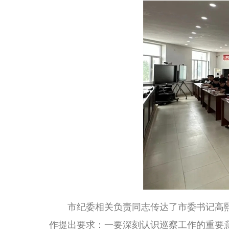
市纪委相关负责同志传达了市委书记高熙
作提出要求：一要深刻认识巡察工作的重要