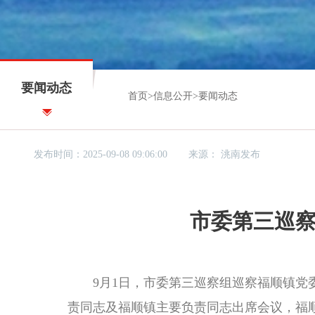
要闻动态
首页
>
信息公开
>
要闻动态
发布时间：2025-09-08 09:06:00
来源：
洮南发布
市委第三巡
9月1日，市委第三巡察组巡察福顺镇党委
责同志及福顺镇主要负责同志出席会议，福