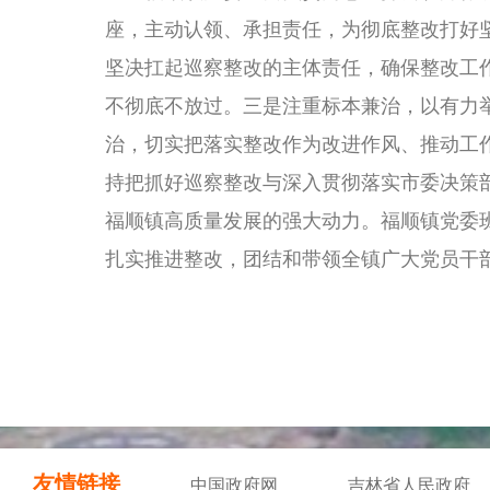
座，主动认领、承担责任，为彻底整改打好
坚决扛起巡察整改的主体责任，确保整改工
不彻底不放过。三是注重标本兼治，以有力
治，切实把落实整改作为改进作风、推动工
持把抓好巡察整改与深入贯彻落实市委决策
福顺镇高质量发展的强大动力。福顺镇党委
扎实推进整改，团结和带领全镇广大党员干
友情链接
中国政府网
吉林省人民政府