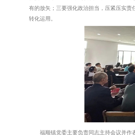
有的放矢；三要强化政治担当，压紧压实责
转化运用。
福顺镇党委主要负责同志主持会议并作表