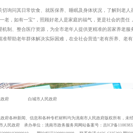
切询问其日常饮食、就医保养、睡眠及身体状况，了解到老人虽
有一老，如有一宝”，照顾好老人是家庭的福气，更是社会的责任
理机制、整合医疗资源，为全市老年人提供更精准的居家养老服
精准帮助老年群体解决实际困难，在全社会营造“老有所养、老有
民政府
白城市人民政府
民政府各种新闻、信息和各种专栏材料均为洮南市人民政府版权所有，未
市人民政府 承办单位：洮南市政务服务局
网站备案号：吉ICP备1100383