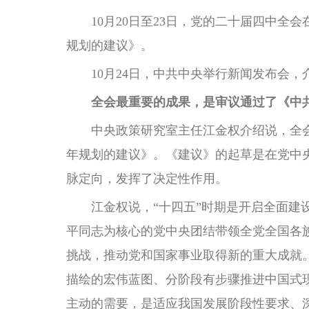
10月20日至23日，党的二十届四中全
规划的建议》。
10月24日，中共中央举行新闻发布会，
全会最重要的成果，是审议通过了《中
中央政策研究室主任江金权介绍说，全会
年规划的建议》。《建议》的起草是在党中
脉定向，发挥了决定性作用。
江金权说，“十四五”时期是开启全面建设
平同志为核心的党中央团结带领全党全国各
挑战，推动党和国家事业取得新的重大成就。
描绘的宏伟蓝图、分阶段有步骤推进中国式
主动的需要，是适应我国发展阶段性要求、