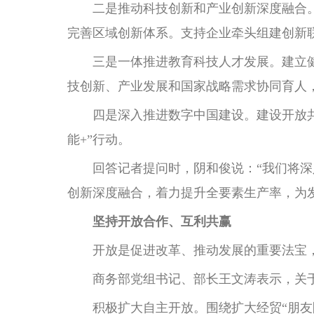
二是推动科技创新和产业创新深度融合。
完善区域创新体系。支持企业牵头组建创新
三是一体推进教育科技人才发展。建立健
技创新、产业发展和国家战略需求协同育人
四是深入推进数字中国建设。建设开放共享
能+”行动。
回答记者提问时，阴和俊说：“我们将深入
创新深度融合，着力提升全要素生产率，为
坚持开放合作、互利共赢
开放是促进改革、推动发展的重要法宝，
商务部党组书记、部长王文涛表示，关于“
积极扩大自主开放。围绕扩大经贸“朋友圈