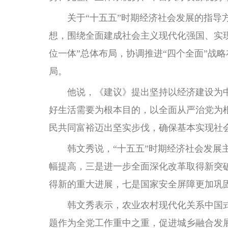
关于“十五五”时期经济社会发展的指导方
想，围绕全面建成社会主义现代化强国、实
位一体”总体布局，协调推进“四个全面”战
局。
他说，《建议》提出坚持以经济建设为中
好生活需要为根本目的，以全面从严治党为
民共同富裕迈出坚实步伐，确保基本实现社
韩文秀说，“十五五”时期经济社会发展主
幅提高，三是进一步全面深化改革取得新突
得新的重大进展，七是国家安全屏障更加巩
韩文秀表示，农业农村现代化关系中国式现
题作为全党工作重中之重，促进城乡融合发