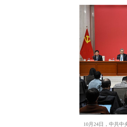
10月24日，中共