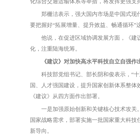
化综合交通运输体系等举措，将发挥更强支
郑栅洁表示，强大国内市场是中国式现代
要把握好“拓展增量、提升效益、畅通循环”
他说，在促进区域协调发展方面，《建议》
化，注重陆海统筹。
《建议》对加快高水平科技自立自强作
科技部党组书记、部长阴和俊表示，“十五
国、人才强国建设，提升国家创新体系整体
《建议》从四方面作出部署。
一是加强原始创新和关键核心技术攻关。
国家战略需求，部署实施一批国家重大科技
新导向。