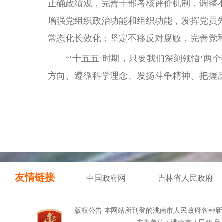
正确政绩观，完善干部考核评价机制，调整
增强党组织政治功能和组织功能，发挥党员
常态化长效化；坚定不移反对腐败，完善党
“‘十五五’时期，只要我们深刻领悟‘两
方向、遵循科学理念、发扬斗争精神、把握
友情链接
中国政府网
吉林省人民政府
版权公告 本网站所刊登的洮南市人民政府各种