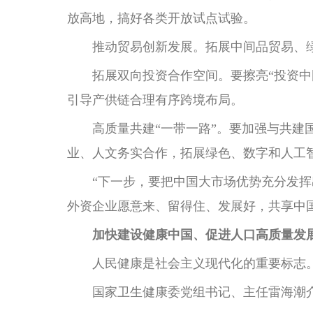
放高地，搞好各类开放试点试验。
推动贸易创新发展。拓展中间品贸易、绿
拓展双向投资合作空间。要擦亮“投资中国
引导产供链合理有序跨境布局。
高质量共建“一带一路”。要加强与共建国
业、人文务实合作，拓展绿色、数字和人工
“下一步，要把中国大市场优势充分发挥出
外资企业愿意来、留得住、发展好，共享中
加快建设健康中国、促进人口高质量发
人民健康是社会主义现代化的重要标志
国家卫生健康委党组书记、主任雷海潮介