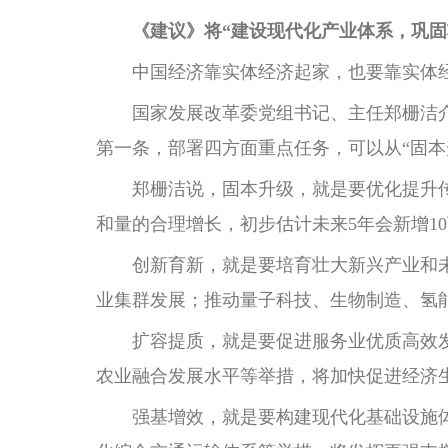
《建议》将“建设现代化产业体系，巩固
中国经济靠实体经济起家，也要靠实体经
国家发展改革委党组书记、主任郑栅洁介绍
第一条，部署四方面重点任务，可以从“固本
郑栅洁说，固本升级，就是要优化提升传
和量的合理增长，初步估计未来5年会新增1
创新育新，就是要培育壮大新兴产业和未
业集群发展；推动量子科技、生物制造、氢
扩容提质，就是要促进服务业优质高效发
农业融合发展水平等举措，将加快促进经济
强基增效，就是要构建现代化基础设施体