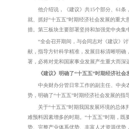
他介绍说，《建议》共15个部分、61条
就、抓好“十五五”时期经济社会发展的重大
措。第三板块主要部署坚持和加强党中央集
“全会召开期间，与会同志对《建议》讨论
献，指导方针科学精准，发展目标清晰明确
署，必将对党和国家事业发展产生重大而深
《建议》明确了“十五五”时期经济社会
中央财办分管日常工作的副主任、中央农
势，明确了“十五五”时期经济社会发展的指
关于“十五五”时期我国发展环境的总体判
难预料因素增多的时期。“十五五”时期，
势、完整产业体系优势、丰富人才资源优势