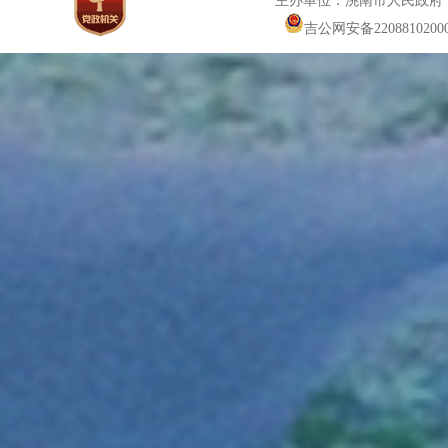
主办单位：洮南市人民政府
吉公网安备22088102000