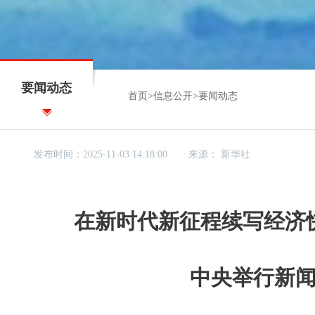
要闻动态
首页
>
信息公开
>
要闻动态
发布时间：2025-11-03 14:18:00
来源：
新华社
在新时代新征程续写经济
中央举行新