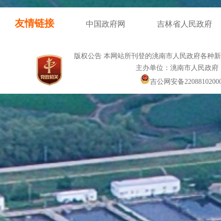
友情链接
中国政府网
吉林省人民政府
版权公告 本网站所刊登的洮南市人民政府各种
主办单位：洮南市人民政府
吉公网安备22088102000