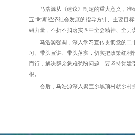
马浩源从《建议》制定的重大意义，准确把
五”时期经济社会发展的指导方针、主要目
礴力量，不折不扣落实四中全会精神、全力
马浩源强调，深入学习宣传贯彻党的二十
习、带头宣讲、带头落实，切实把政策红利
而行，解决群众急难愁盼问题。要坚持党建
根。
会后，马浩源深入聚宝乡黑顶村就乡村振