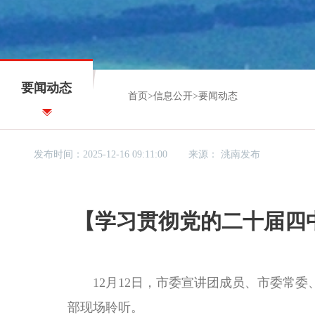
要闻动态
首页
>
信息公开
>
要闻动态
发布时间：2025-12-16 09:11:00
来源：
洮南发布
【学习贯彻党的二十届四
12月12日，市委宣讲团成员、市委常委
部现场聆听。