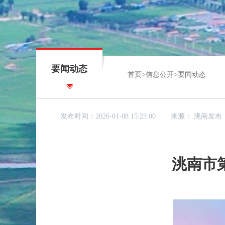
要闻动态
首页
>
信息公开
>
要闻动态
发布时间：2026-01-08 15:23:00
来源：
洮南发布
洮南市