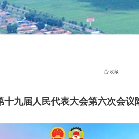
收藏
第十九届人民代表大会第六次会议