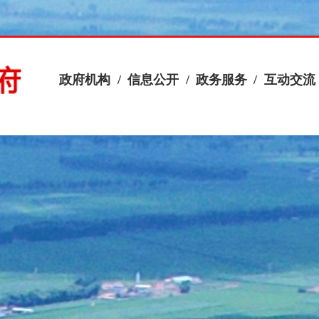
政府机构
/
信息公开
/
政务服务
/
互动交流