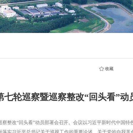
收藏
第七轮巡察暨巡察整改“回头看”动
察整改“回头看”动员部署会召开。会议以习近平新时代中国特
面落实习近平总书记关于巡视工作的重要论述、关于党的自我革