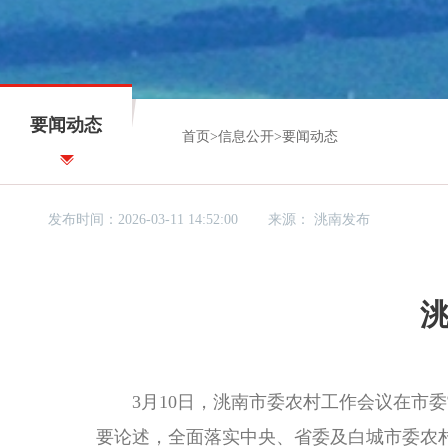
要闻动态
首页
>
信息公开
>
要闻动态
发布时间：2026-03-11 14:52:00
来源：
洮南发布
3月10日，洮南市委农村工作会议在市委
要论述，全面落实中央、省委及白城市委农村