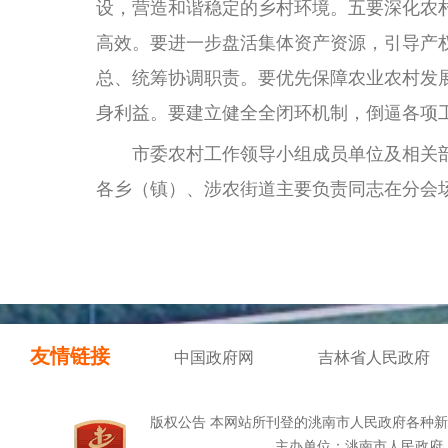
设，营造和谐稳定的乡村环境。五要深化农
高效。要进一步盘活集体资产资源，引导产
总、统筹协调职责。要优先保障农业农村发
身利益。要建立健全全闭环机制，倒逼各项
市委农村工作领导小组成员单位及相关部
各乡（镇）、涉农街道主要负责同志在分会
友情链接
中国政府网
吉林省人民政府
版权公告 本网站所刊登的洮南市人民政府各种
主办单位：洮南市人民政府