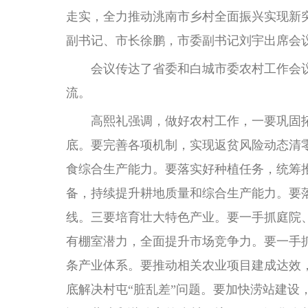
走实，全力推动洮南市乡村全面振兴实现新
副书记、市长徐鹏，市委副书记刘宇出席会
会议传达了省委和白城市委农村工作会议
流。
高熙礼强调，做好农村工作，一要巩固拓
底。要完善各项机制，实现返贫风险动态清
食综合生产能力。要落实好种植任务，统筹
备，持续提升耕地质量和综合生产能力。要
线。三要培育壮大特色产业。要一手抓庭院
有棚室潜力，全面提升市场竞争力。要一手
条产业体系。要推动相关农业项目建成达效
底解决村屯“脏乱差”问题。要加快涝站建