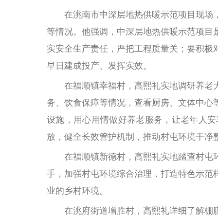
在洮南市中深层地热供暖示范项目现场，
等情况。他强调，中深层地热供暖示范项目
实安全生产责任，严把工程质量关；要积极
早日建成投产、发挥实效。
在福顺镇幸福村，高熙礼实地调研养老大
务、饮食保障等情况，查看厨房、文体中心
设施，用心用情做好养老服务，让老年人安
放，健全长效管护机制，推动村屯环境干净
在福顺镇新德村，高熙礼实地踏查村屯环
手，加强村屯环境综合治理，打造特色示范
业的乡村环境。
在洮府街道增胜村，高熙礼详细了解棚膜