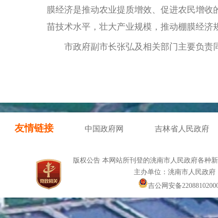
膜经济是推动农业提质增效、促进农民增收
苗技术水平，壮大产业规模，推动棚膜经济
市政府副市长张弘及相关部门主要负责同
友情链接
中国政府网
吉林省人民政府
版权公告 本网站所刊登的洮南市人民政府各种
主办单位：洮南市人民政府
吉公网安备22088102000