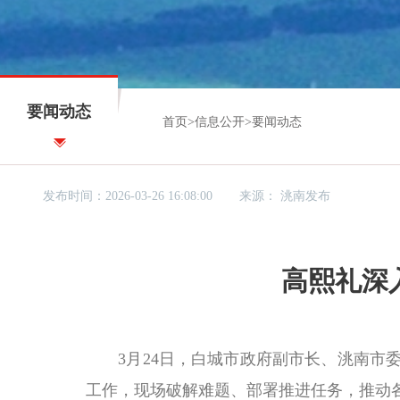
要闻动态
首页
>
信息公开
>
要闻动态
发布时间：2026-03-26 16:08:00
来源：
洮南发布
高熙礼深
3月24日，白城市政府副市长、洮南市委
工作，现场破解难题、部署推进任务，推动