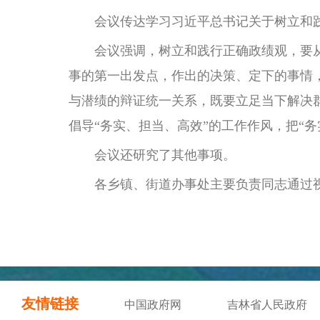
会议传达学习习近平总书记关于树立和践
会议强调，树立和践行正确政绩观，要从
事的第一出发点，作出的决策、定下的事情
与潜绩的辩证统一关系，既要立足当下解决
倡导“务实、担当、高效”的工作作风，把“务
会议还研究了其他事项。
各乡镇、街道办事处主要负责同志通过视
友情链接
中国政府网
吉林省人民政府