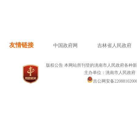
友情链接
中国政府网
吉林省人民政府
版权公告 本网站所刊登的洮南市人民政府各种
主办单位：洮南市人民政府
吉公网安备22088102000