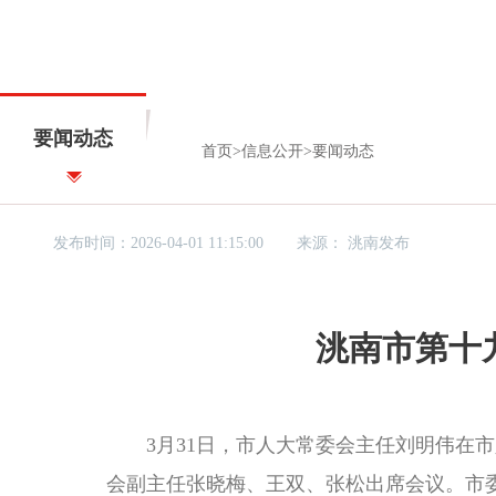
要闻动态
首页
>
信息公开
>
要闻动态
发布时间：2026-04-01 11:15:00
来源：
洮南发布
洮南市第十
3月31日，市人大常委会主任刘明伟在市
会副主任张晓梅、王双、张松出席会议。市