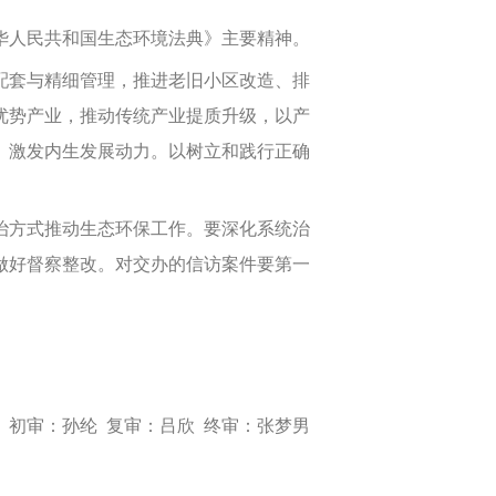
人民共和国生态环境法典》主要精神。
套与精细管理，推进老旧小区改造、排
优势产业，推动传统产业提质升级，以产
、激发内生发展动力。以树立和践行正确
方式推动生态环保工作。要深化系统治
做好督察整改。对交办的信访案件要第一
审：孙纶 复审：吕欣 终审：张梦男