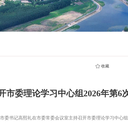
收藏
开市委理论学习中心组2026年第6
委书记高熙礼在市委常委会议室主持召开市委理论学习中心组2