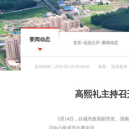
要闻动态
首页
>
信息公开
>
要闻动态
发布时间：2026-05-18 08:44:00
来源：
洮南发布
高熙礼主持召
5月14日，白城市政府副市长、洮南市
习中心组成员出席会议。