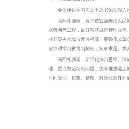
会议传达学习习近平总书记在深入推
高熙礼强调，要打造宜居善治人民城
水管网等工程，提升智慧城市管理水平
业升级夯实城市发展根基。要强化改革
政绩观学习教育为契机，实事求是、求
高熙礼强调，要强化法治思维。深刻
理。重点整治突出问题，统筹推进黑土
时间受理、核查、整改。对既往案件开展