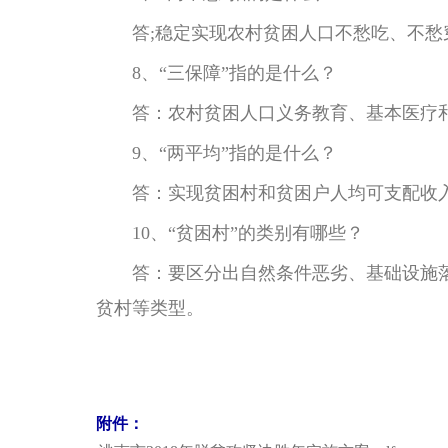
答;稳定实现农村贫困人口不愁吃、不愁
8、“三保障”指的是什么？
答：农村贫困人口义务教育、基本医疗
9、“两平均”指的是什么？
答：实现贫困村和贫困户人均可支配收
10、“贫困村”的类别有哪些？
答：要区分出自然条件恶劣、基础设施
贫村等类型。
附件：