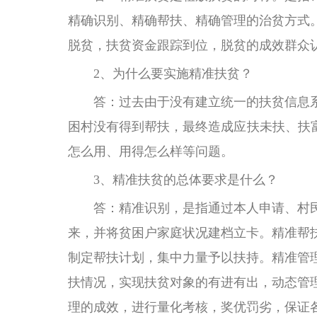
精确识别、精确帮扶、精确管理的治贫方式
脱贫，扶贫资金跟踪到位，脱贫的成效群众
2、为什么要实施精准扶贫？
答：过去由于没有建立统一的扶贫信息
困村没有得到帮扶，最终造成应扶未扶、扶
怎么用、用得怎么样等问题。
3、精准扶贫的总体要求是什么？
答：精准识别，是指通过本人申请、村
来，并将贫困户家庭状况建档立卡。精准帮
制定帮扶计划，集中力量予以扶持。精准管
扶情况，实现扶贫对象的有进有出，动态管
理的成效，进行量化考核，奖优罚劣，保证