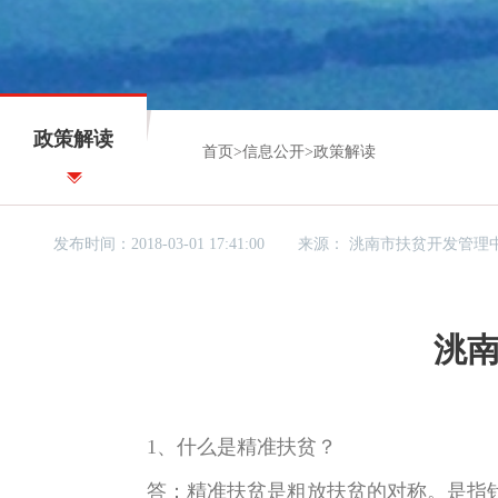
政策解读
首页
>
信息公开
>
政策解读
发布时间：2018-03-01 17:41:00
来源：
洮南市扶贫开发管理
洮
1、什么是精准扶贫？
答：精准扶贫是粗放扶贫的对称。是指