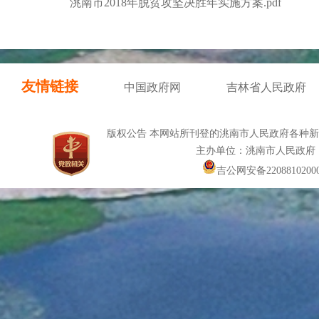
洮南市2018年脱贫攻坚决胜年实施方案.pdf
友情链接
中国政府网
吉林省人民政府
版权公告 本网站所刊登的洮南市人民政府各种
主办单位：洮南市人民政府
吉公网安备22088102000