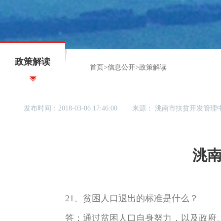
政策解读
首页
>
信息公开
>
政策解读
发布时间：2018-03-06 17:46:00
来源：
洮南市扶贫开发管理
洮
21、贫困人口退出的标准是什么？
答：通过贫困人口自身努力，以及政府、