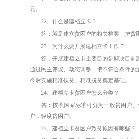
元。
22、什么是建档立卡？
答：
就是建立贫困户的相关档案，把贫
23、为什么要开展建档立卡工作？
答：开展建档立卡主要目的是解决目前
通过民主评议、动态调整，把不符合条件的
今后实施精准扶贫、精准脱贫奠定基础。
24、建档立卡贫困户怎么分类？
答：按照国家标准可分为一般贫困户、
户，轻度贫困户。
25、建档立卡贫困户致贫原因有哪些？