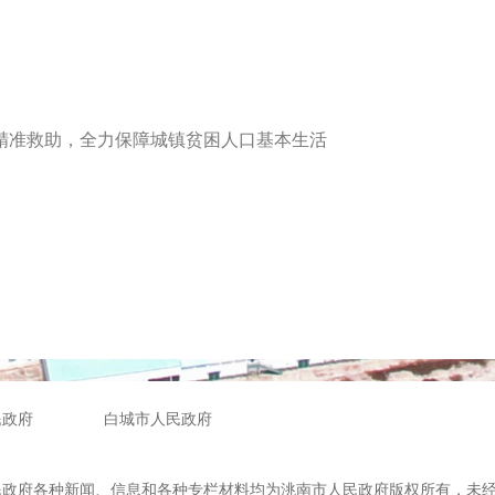
准救助，全力保障城镇贫困人口基本生活
民政府
白城市人民政府
民政府各种新闻、信息和各种专栏材料均为洮南市人民政府版权所有，未