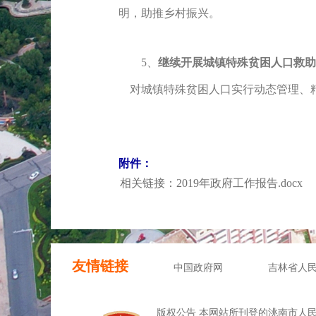
明，助推乡村振兴。
5、
继续开展城镇特殊贫困人口救助
对城镇特殊贫困人口实行动态管理、精
附件：
相关链接：2019年政府工作报告.docx
友情链接
中国政府网
吉林省人
版权公告 本网站所刊登的洮南市人