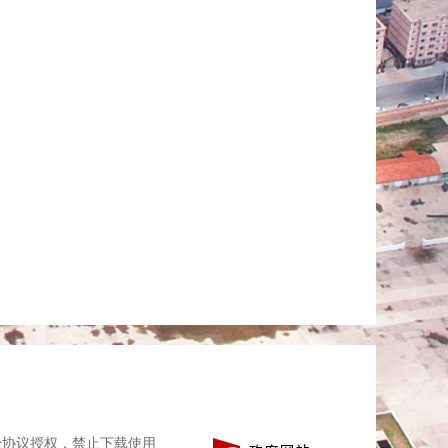
经协议授权，禁止下载使用