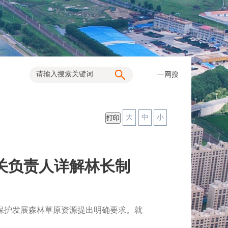
一网搜
大
中
小
关负责人详解林长制
护发展森林草原资源提出明确要求。就