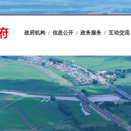
政府机构
/
信息公开
/
政务服务
/
互动交流