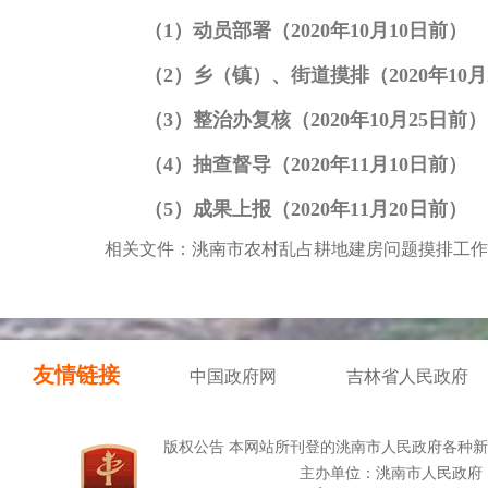
（
1）动员部署（2020年10月10日前）
（
2）乡（镇）、街道摸排（2020年10月
（
3）整治办复核（2020年10月25日前）
（
4）抽查督导（2020年11月10日前）
（
5）成果上报（2020年11月20日前）
相关文件：洮南市农村乱占耕地建房问题摸排工作
友情链接
中国政府网
吉林省人民政府
版权公告 本网站所刊登的洮南市人民政府各种
主办单位：洮南市人民政府