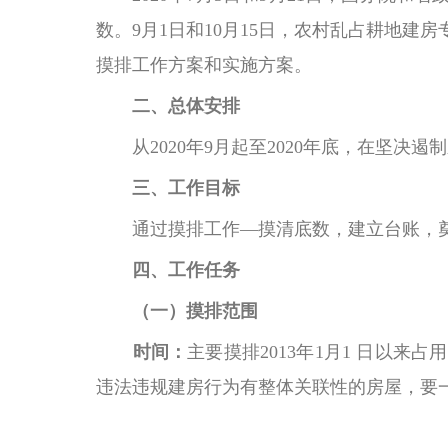
数。9月1日和10月15日，农村乱占耕地
摸排工作方案和实施方案。
二、总体安排
从
2020年9月起至2020年底，在坚
三、工作目标
通过摸排工作
—摸清底数，建立台账，
四、工作任务
（一）摸排范围
时间：
主要摸排
2013年1月1 日以
违法违规建房行为有整体关联性的房屋，要