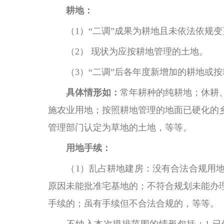
耕地：
（
1）“二调”成果为耕地且未依法依规
（
2） 现状为应按耕地管理的土地。
（
3）“二调”后各年度新增加的耕地或
具体情形如：
常年耕种的纯耕地；休耕
施农业用地；按照耕地管理的地面已硬化的
管理部门认定为草地的土地，等等。
用地手续：
（
1）乱占耕地建房：没有合法合规用
原因未能批准宅基地的；不符合规划未能办
手续的；虽有手续但不合法合规的，等等。