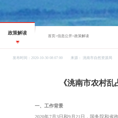
政策解读
首页
>
信息公开
>
政策解读
发布时间：2020-10-30 08:07:00
来源：
洮南市自然资源局
《洮南市农村乱
一、工作背景
2020年7月3日和9月21日，国务