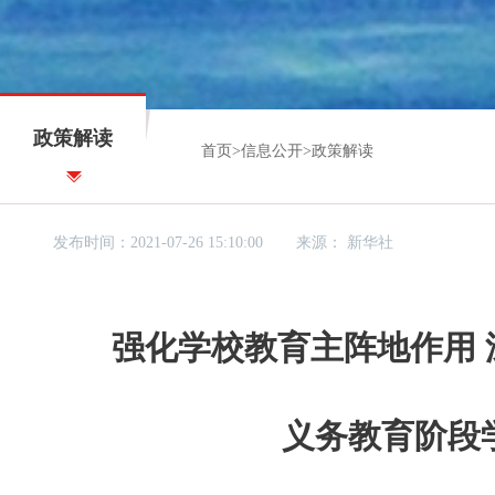
政策解读
首页
>
信息公开
>
政策解读
发布时间：2021-07-26 15:10:00
来源：
新华社
强化学校教育主阵地作用
义务教育阶段