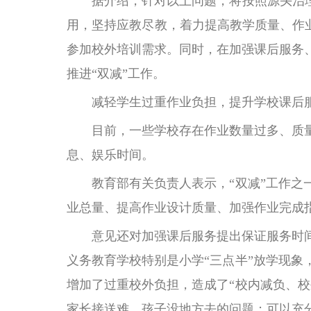
据介绍，针对以上问题，将按照源头治理、
用，坚持应教尽教，着力提高教学质量、作业
参加校外培训需求。同时，在加强课后服务
推进“双减”工作。
减轻学生过重作业负担，提升学校课后
目前，一些学校存在作业数量过多、质量
息、娱乐时间。
教育部有关负责人表示，“双减”工作之一
业总量、提高作业设计质量、加强作业完成
意见还对加强课后服务提出保证服务时间
义务教育学校特别是小学“三点半”放学现
增加了过重校外负担，造成了“校内减负、
家长接送难、孩子没地方去的问题；可以充