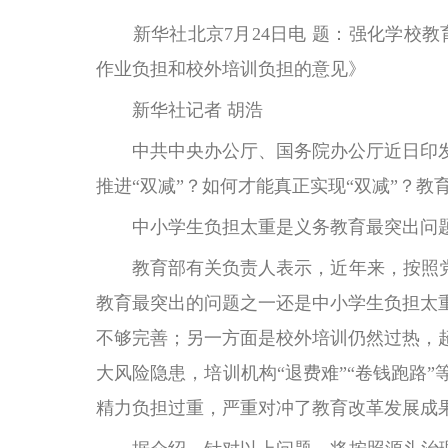
新华社北京7月24日电
题：强化学校教
作业负担和校外培训负担的意见》
新华社记者 胡浩
中共中央办公厅、国务院办公厅近日印发
推进“双减”？如何才能真正实现“双减”？
中小学生负担太重是义务教育最突出问
教育部有关负责人表示，近年来，按照党中
教育最突出的问题之一还是中小学生负担太
不够完善；另一方面是校外培训仍然过热，
大风险隐患，培训机构“退费难”“卷钱跑路
精力负担过重，严重对冲了教育改革发展成