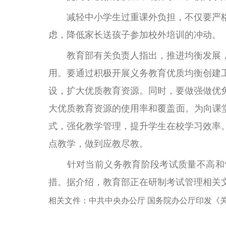
减轻中小学生过重课外负担，不仅要严格
虑，降低家长送孩子参加校外培训的冲动。
教育部有关负责人指出，推进均衡发展，
用。要通过积极开展义务教育优质均衡创建
设，扩大优质教育资源。同时，要做强做优
大优质教育资源的使用率和覆盖面。为向课堂
式，强化教学管理，提升学生在校学习效率
点教学，做到应教尽教。
针对当前义务教育阶段考试质量不高和“
措。据介绍，教育部正在研制考试管理相关
相关文件：中共中央办公厅 国务院办公厅印发《