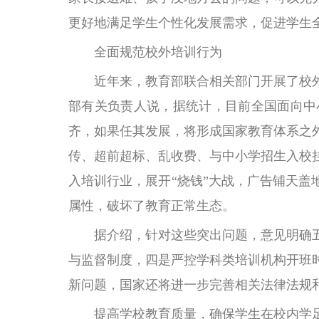
更好地满足学生个性化发展需求，促进学生
全面规范校外培训行为
近年来，教育部联合相关部门开展了校外
部有关负责人说，据统计，目前全国面向中
齐，如果任其发展，将形成国家教育体系之
传、超前超标、乱收费、与中小学招生入校
入培训行业，展开“烧钱”大战，广告铺天盖
属性，破坏了教育正常生态。
据介绍，针对这些突出问题，意见明确五
与监督制度，四是严控学科类培训机构开班
新问题，国家还将进一步完善相关法律法规
提高学校教育质量，确保学生在校内学