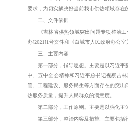
要求，为切实解决好当前我市供热领域存在
二、文件依据
《吉林省供热领域突出问题专项整治工
办[2021]1号文件和《白城市人民政府办公
三、主要内容
第一部分，指导
思想
。
主要是以习近平
中、五中全会精神和习近平总书记视察吉林
管、工程建设、服务民生等方面存在的突出
热服务质量，提升人民群众的满意度。
第二部分，工作原则。
主要是以强化主
第三部分，整治内容及措施。
主要包括