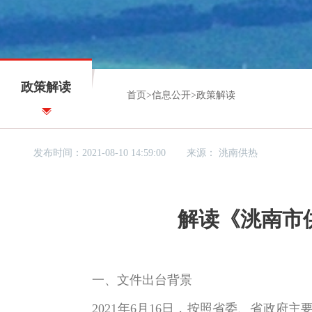
政策解读
首页
>
信息公开
>
政策解读
发布时间：2021-08-10 14:59:00
来源：
洮南供热
解读《洮南市
一、
文件出台背景
2021年6月16日，
按照省委、省政府主