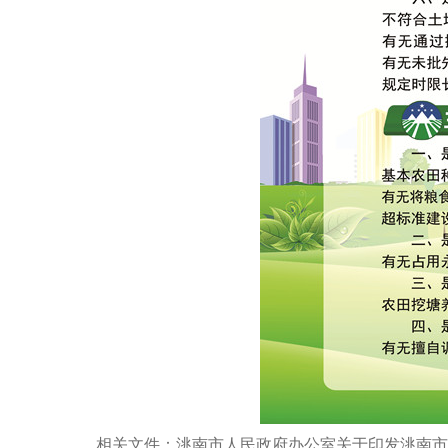
相关文件：洮南市人民政府办公室关于印发洮南市