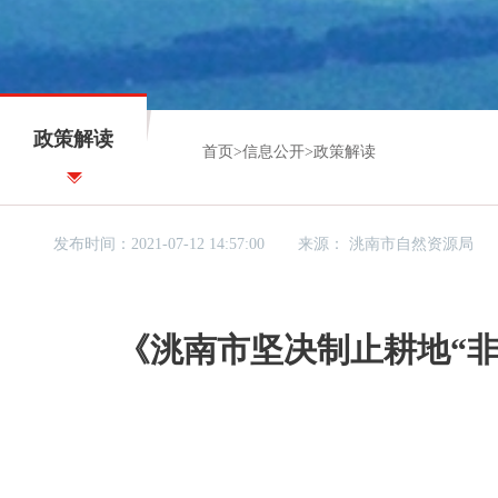
政策解读
首页
>
信息公开
>
政策解读
发布时间：2021-07-12 14:57:00
来源：
洮南市自然资源局
《洮南市坚决制止耕地“非