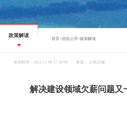
政策解读
首页
>
信息公开
>
政策解读
发布时间：2021-11-09 17:29:00
来源：
人民日报
解决建设领域欠薪问题又