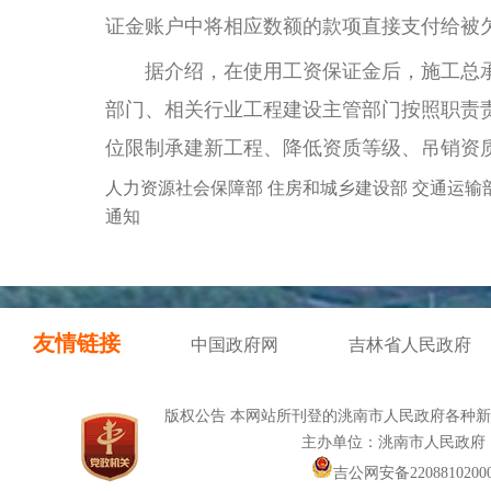
证金账户中将相应数额的款项直接支付给被
据介绍，在使用工资保证金后，施工总承
部门、相关行业工程建设主管部门按照职责
位限制承建新工程、降低资质等级、吊销资
人力资源社会保障部 住房和城乡建设部 交通运输
通知
友情链接
中国政府网
吉林省人民政府
版权公告 本网站所刊登的洮南市人民政府各种
主办单位：洮南市人民政府
吉公网安备22088102000