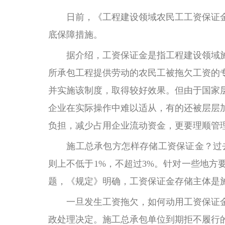
日前，《工程建设领域农民工工资保证金
底保障措施。
据介绍，工资保证金是指工程建设领域施
所承包工程提供劳动的农民工被拖欠工资的专
并实施该制度，取得较好效果。但由于国家
企业在实际操作中难以适从，有的还被层层
负担，减少占用企业流动资金，更要理顺管
施工总承包方怎样存储工资保证金？过去
则上不低于1%，不超过3%。针对一些地
题，《规定》明确，工资保证金存储主体是
一旦发生工资拖欠，如何动用工资保证金
政处理决定。施工总承包单位到期拒不履行